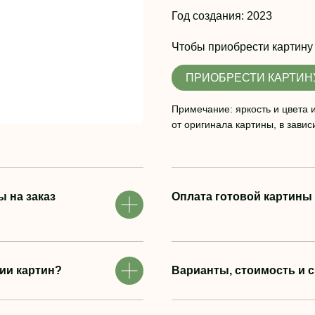
Год создания: 2023
Чтобы приобрести картину
ПРИОБРЕСТИ КАРТИН
Примечание: яркость и цвета 
от оригинала картины, в завис
 на заказ
Оплата готовой картины
ии картин?
Варианты, стоимость и с