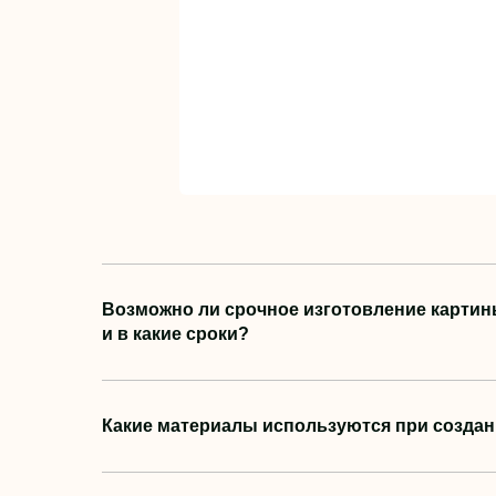
Возможно ли срочное изготовление картины
и в какие сроки?
Какие материалы используются при создан