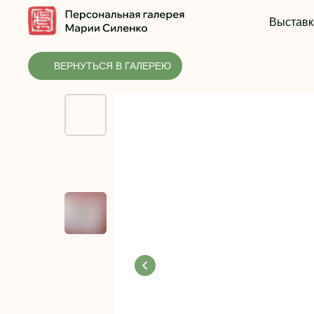
Выставк
ВЕРНУТЬСЯ В ГАЛЕРЕЮ