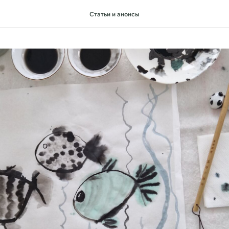
Статьи и анонсы